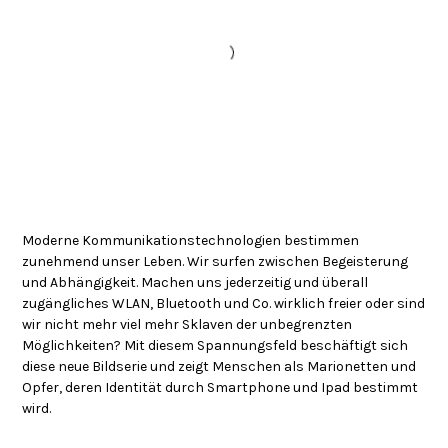
Moderne Kommunikationstechnologien bestimmen
zunehmend unser Leben. Wir surfen zwischen Begeisterung
und Abhängigkeit. Machen uns jederzeitig und überall
zugängliches WLAN, Bluetooth und Co. wirklich freier oder sind
wir nicht mehr viel mehr Sklaven der unbegrenzten
Möglichkeiten? Mit diesem Spannungsfeld beschäftigt sich
diese neue Bildserie und zeigt Menschen als Marionetten und
Opfer, deren Identität durch Smartphone und Ipad bestimmt
wird.