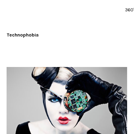
360
Technophobia