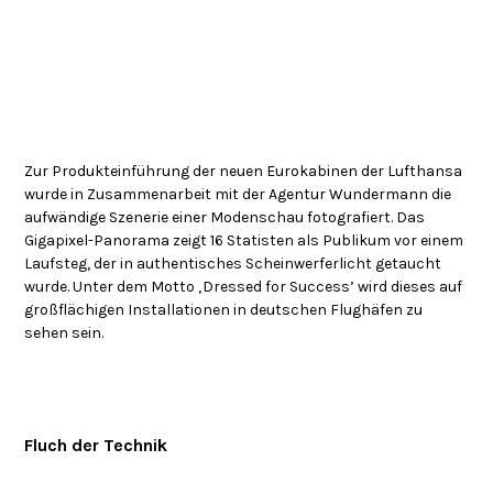
Zur Produkteinführung der neuen Eurokabinen der Lufthansa
wurde in Zusammenarbeit mit der Agentur Wundermann die
aufwändige Szenerie einer Modenschau fotografiert. Das
Gigapixel-Panorama zeigt 16 Statisten als Publikum vor einem
Laufsteg, der in authentisches Scheinwerferlicht getaucht
wurde. Unter dem Motto ‚Dressed for Success’ wird dieses auf
großflächigen Installationen in deutschen Flughäfen zu
sehen sein.
Fluch der Technik