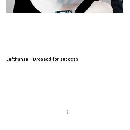
Lufthansa – Dressed for success