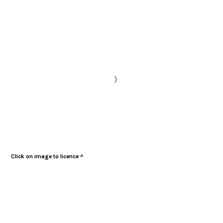
Click on image to licence ^