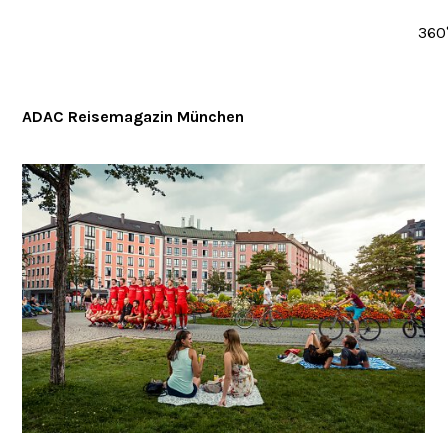
360
ADAC Reisemagazin München