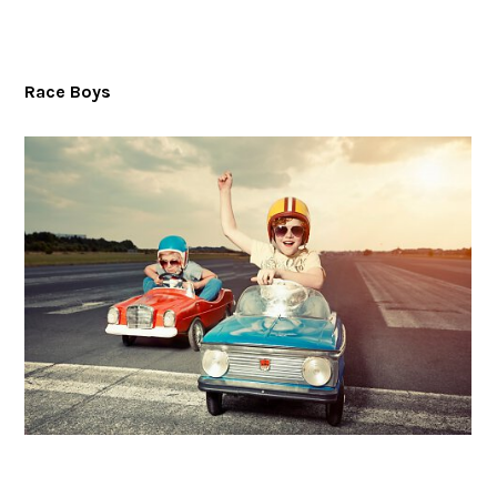
Race Boys