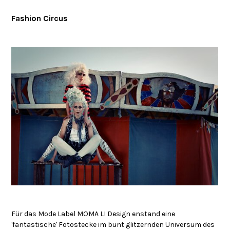
Fashion Circus
Für das Mode Label MOMA LI Design enstand eine
'fantastische' Fotostecke im bunt glitzernden Universum des