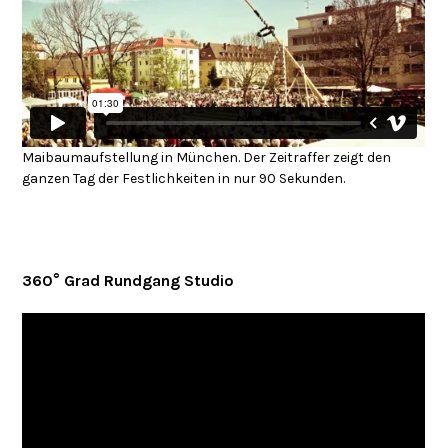
Maibaumaufstellung in München. Der Zeitraffer zeigt den
ganzen Tag der Festlichkeiten in nur 90 Sekunden.
360° Grad Rundgang Studio