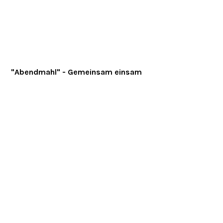
"Abendmahl" - Gemeinsam einsam