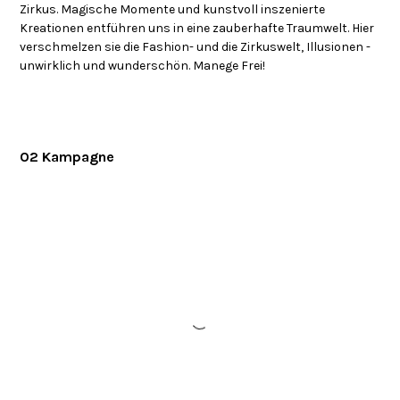
Zirkus. Magische Momente und kunstvoll inszenierte
Kreationen entführen uns in eine zauberhafte Traumwelt. Hier
verschmelzen sie die Fashion- und die Zirkuswelt, Illusionen -
unwirklich und wunderschön. Manege Frei!
O2 Kampagne