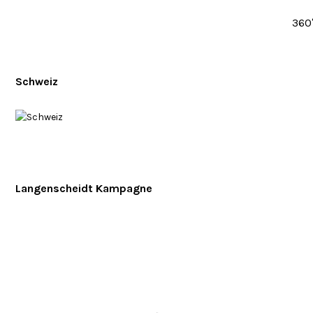
360
Schweiz
Langenscheidt Kampagne