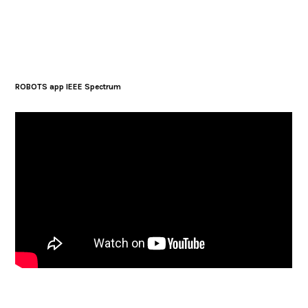
ROBOTS app IEEE Spectrum