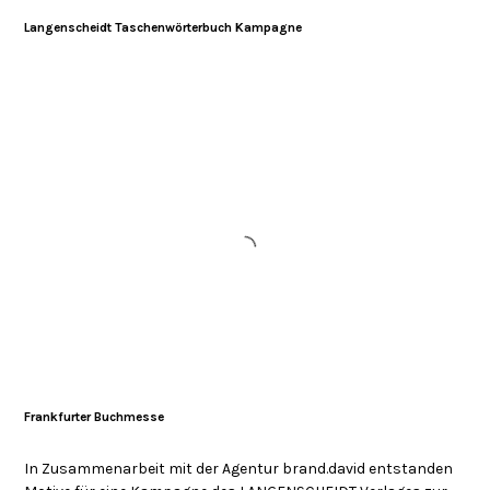
Langenscheidt Taschenwörterbuch Kampagne
Frankfurter Buchmesse
In Zusammenarbeit mit der Agentur brand.david entstanden