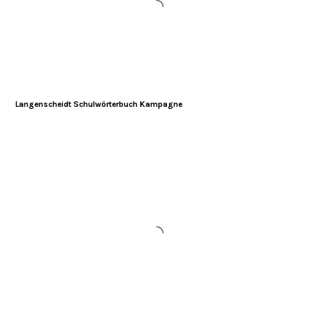
Langenscheidt Schulwörterbuch Kampagne