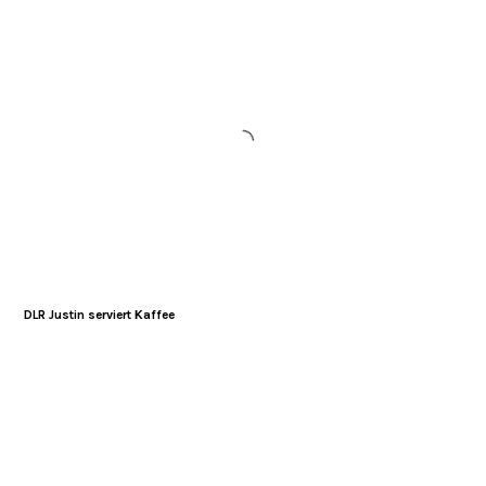
DLR Justin serviert Kaffee