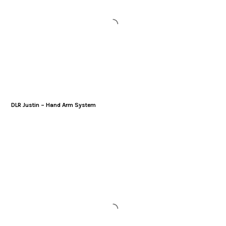
DLR Justin – Hand Arm System