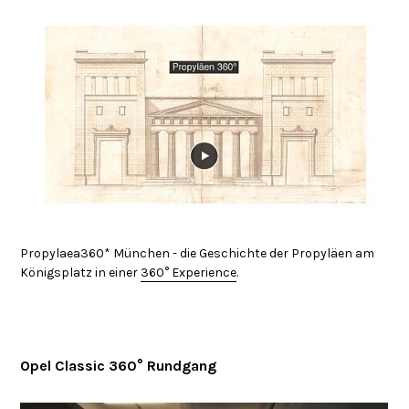
Propylaea360* München - die Geschichte der Propyläen am
Königsplatz in einer
360° Experience
.
Opel Classic 360° Rundgang