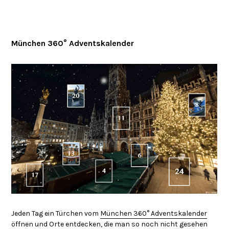
München 360° Adventskalender
Jeden Tag ein Türchen vom
München 360° Adventskalender
öffnen und Orte entdecken, die man so noch nicht gesehen