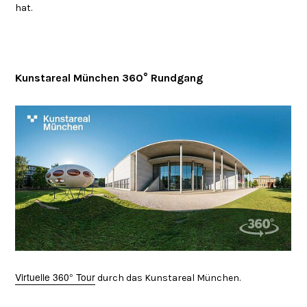
hat.
Kunstareal München 360° Rundgang
Virtuelle 360° Tour
durch das Kunstareal München.