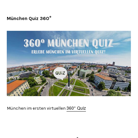
München Quiz 360°
360° Quiz
München im ersten virtuellen