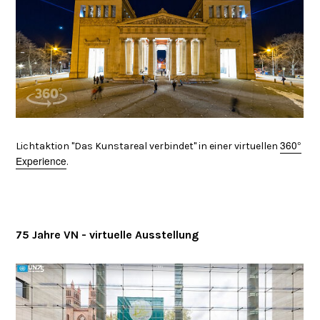
360°
Lichtaktion "Das Kunstareal verbindet" in einer virtuellen
Experience
.
75 Jahre VN - virtuelle Ausstellung