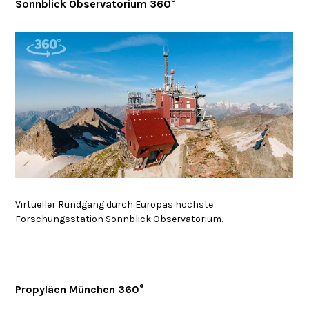
Sonnblick Observatorium 360°
Virtueller Rundgang durch Europas höchste
Forschungsstation
Sonnblick Observatorium
.
Propyläen München 360°