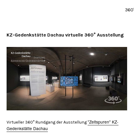
360
KZ-Gedenkstätte Dachau virtuelle 360° Ausstellung
"Zeitspuren" KZ-
Virtueller 360° Rundgang der Ausstellung
Gedenkstätte Dachau