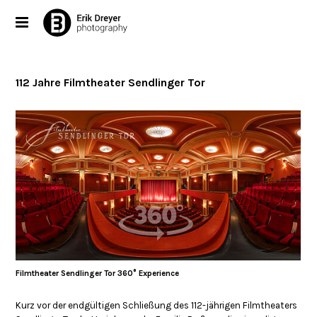
112 Jahre Filmtheater Sendlinger Tor
Filmtheater Sendlinger Tor 360° Experience
Kurz vor der endgültigen Schließung des 112-jährigen Filmtheaters