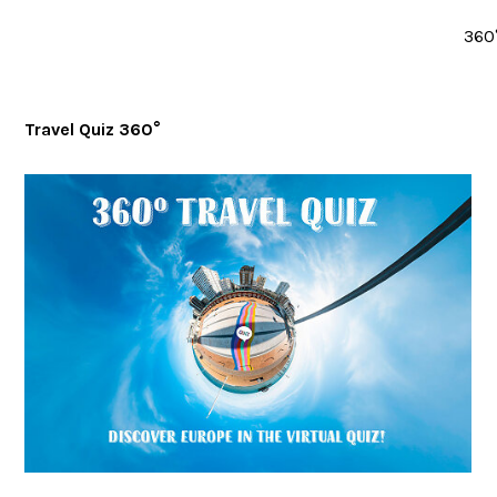
360
Travel Quiz 360°