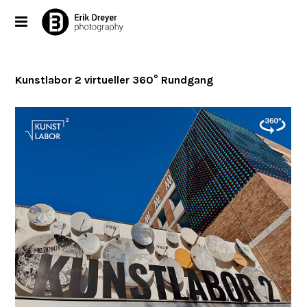
Kunstlabor 2 virtueller 360° Rundgang