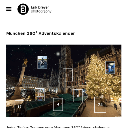
München 360° Adventskalender
Jeden Tag ein Türchen vom
München 360° Adventskalender