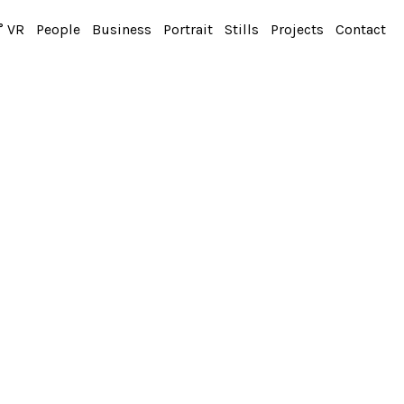
° VR
People
Business
Portrait
Stills
Projects
Contact