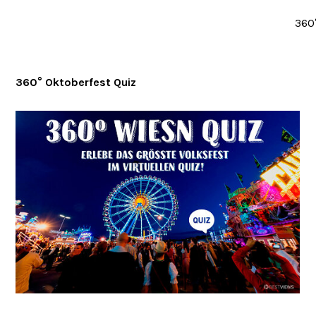
360
360° Oktoberfest Quiz